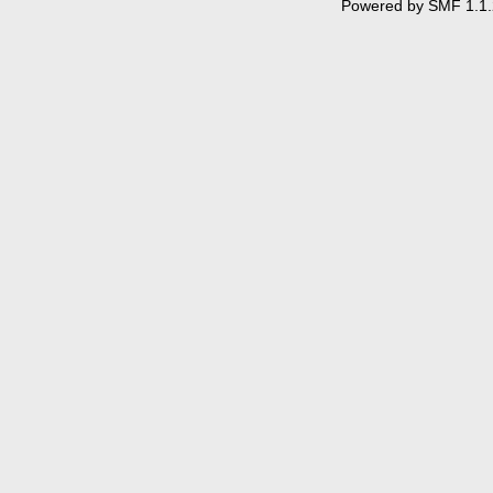
Powered by SMF 1.1.