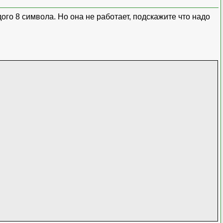
го 8 символа. Но она не работает, подскажите что надо