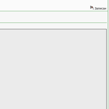
Записан