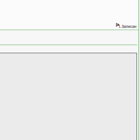
Записан