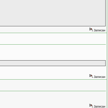
Записан
Записан
Записан