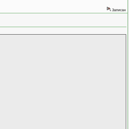
Записан