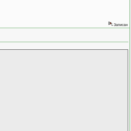
Записан