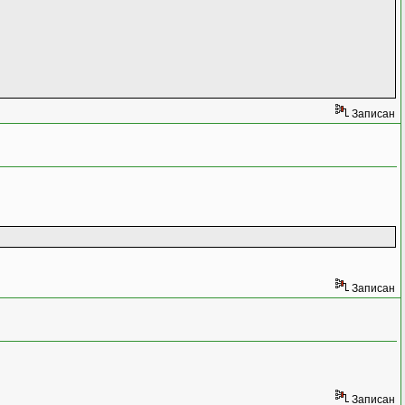
Записан
Записан
Записан