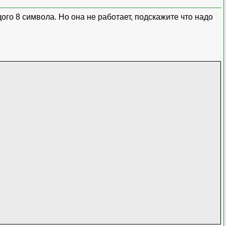
го 8 символа. Но она не работает, подскажите что надо