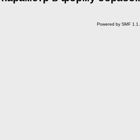
Powered by SMF 1.1.