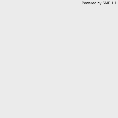
Powered by SMF 1.1.