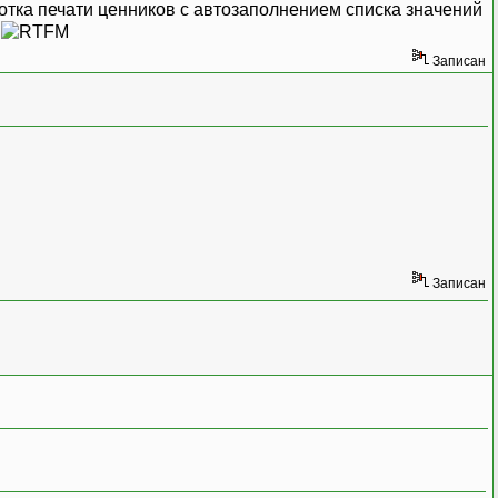
отка печати ценников с автозаполнением списка значений
)
Записан
Записан