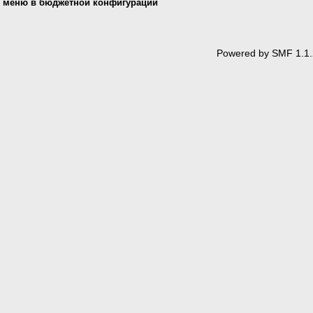
меню в бюджетной конфигурации
Powered by SMF 1.1.