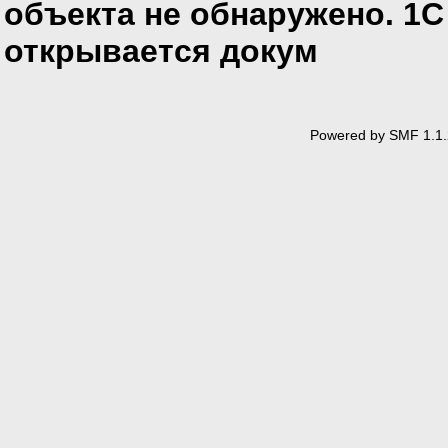
объекта не обнаружено. 1С
открывается докум
Powered by SMF 1.1.