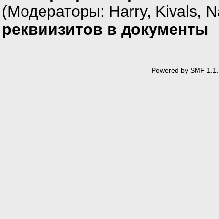
(Модераторы:
Harry
,
Kivals
,
N
реквиизитов в документы
Powered by SMF 1.1.