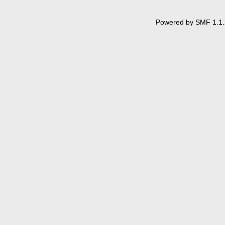
Powered by SMF 1.1.