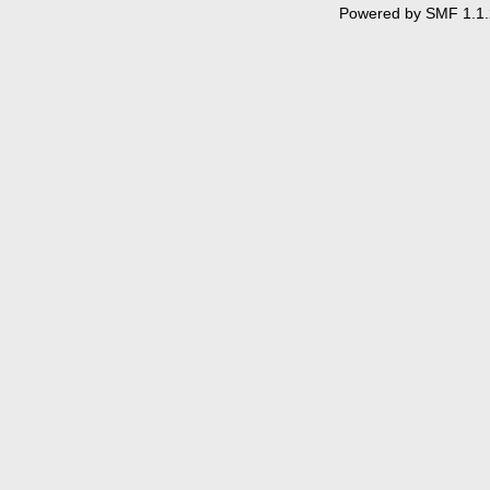
Powered by SMF 1.1.