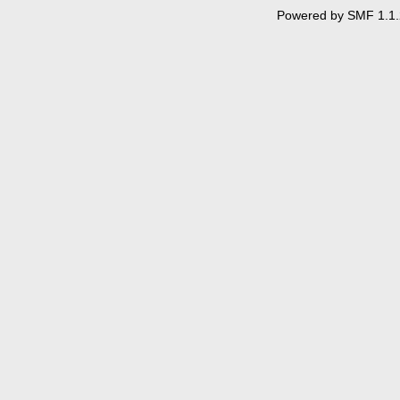
Powered by SMF 1.1.