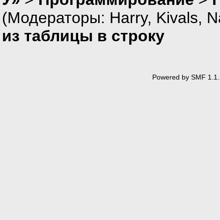
(Модераторы:
Harry
,
Kivals
,
N
из таблицы в строку
Powered by SMF 1.1.