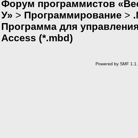
Форум программистов «Ве
У»
>
Программирование
>
Программа для управления
Access (*.mbd)
Powered by SMF 1.1.