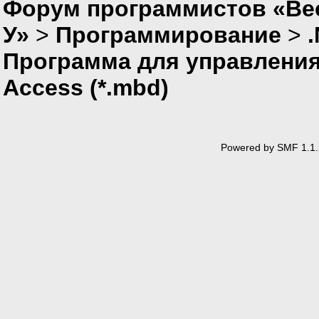
Форум программистов «Ве
У»
>
Программирование
>
Программа для управления
Access (*.mbd)
Powered by SMF 1.1.