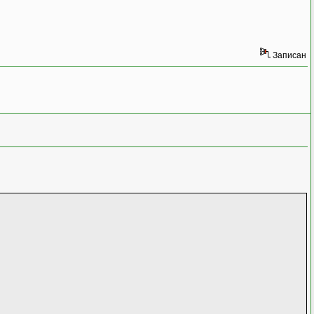
Записан