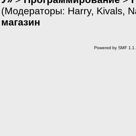
(Модераторы:
Harry
,
Kivals
,
N
магазин
Powered by SMF 1.1.