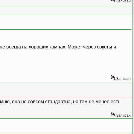
Записан
е всегда на хороших компах. Может через сокеты и
Записан
мню, она не совсем стандартна, но тем не менее есть
Записан