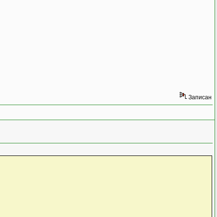
Записан