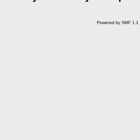
Powered by SMF 1.1.