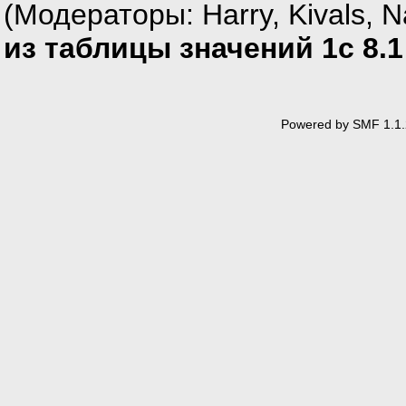
(Модераторы:
Harry
,
Kivals
,
N
из таблицы значений 1с 8.1
Powered by SMF 1.1.