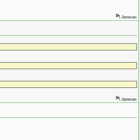
Записан
Записан