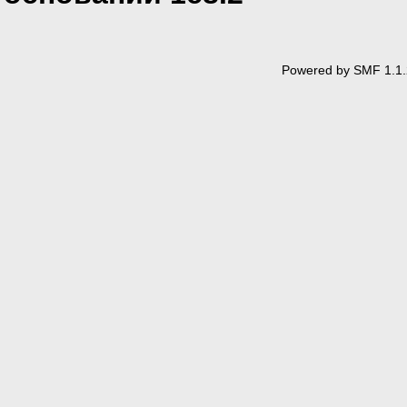
Powered by SMF 1.1.