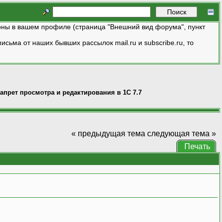
ны в вашем профиле (страница "Внешний вид форума", пункт
исьма от наших бывших рассылок mail.ru и subscribe.ru, то
апрет просмотра и редактирования в 1С 7.7
« предыдущая тема
следующая тема »
Печать