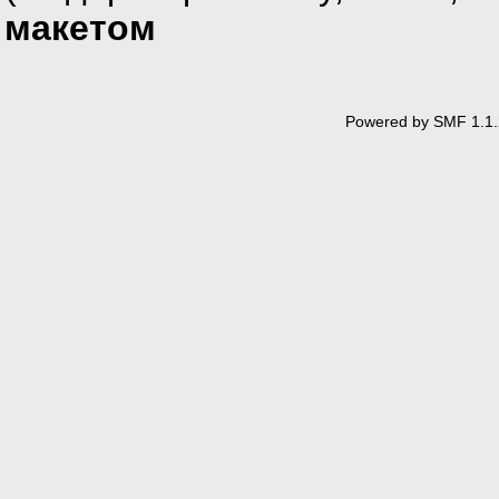
макетом
Powered by SMF 1.1.