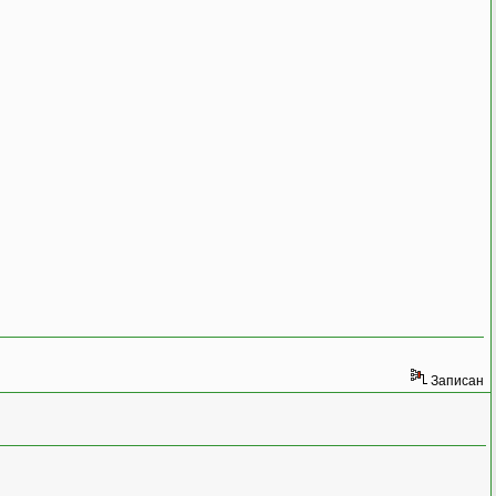
Записан