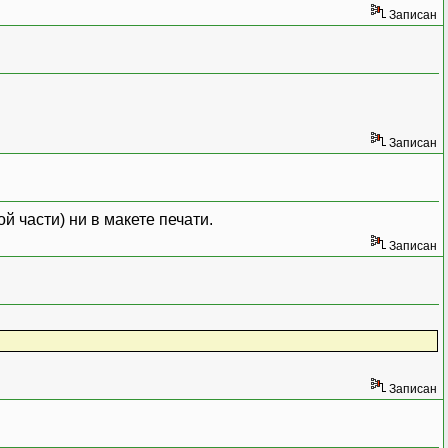
Записан
Записан
 части) ни в макете печати.
Записан
Записан