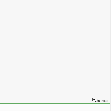
Записан