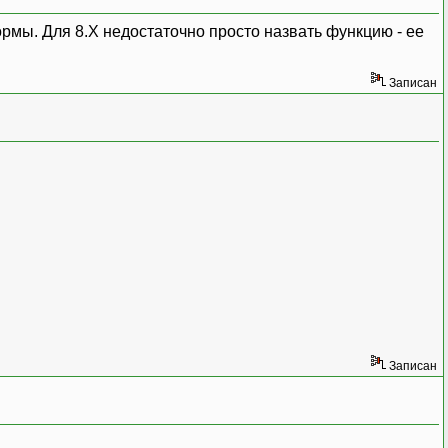
мы. Для 8.Х недостаточно просто назвать функцию - ее
Записан
Записан