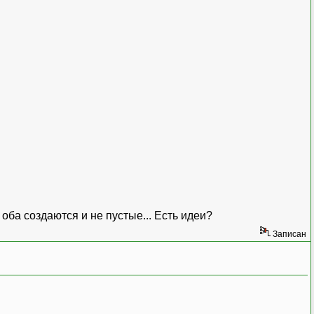
оба создаются и не пустые... Есть идеи?
Записан