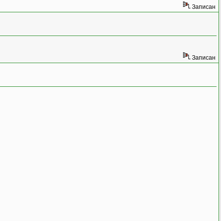
Записан
Записан