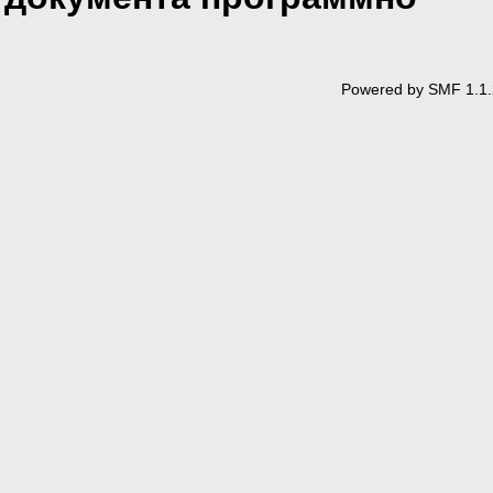
Powered by SMF 1.1.