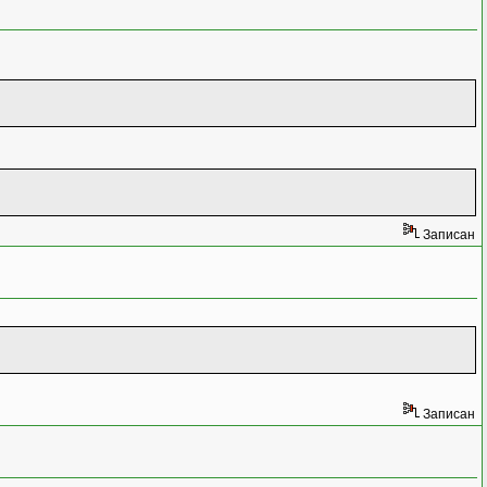
Записан
Записан