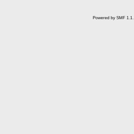
Powered by SMF 1.1.