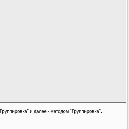
"Группировка" и далее - методом "Группировка".