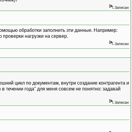
Записан
помощью обработки заполнить эти данные. Например:
ю проверки нагрузки на сервер.
Записан
нешний цикл по документам, внутри создание контрагента и
 в течении года" для меня совсем не понятно: задавай
Записан