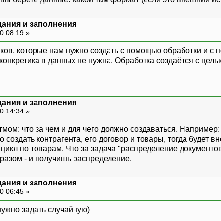
дания и заполнения
0 08:19 »
ков, которые нам нужно создать с помощью обработки и с 
о конкретика в данных не нужна. Обработка создаётся с цель
дания и заполнения
0 14:34 »
мом: что за чем и для чего должно создаваться. Например:
 создать контрагента, его договор и товары, тогда будет в
цикл по товарам. Что за задача "распределение документов
разом - и получишь распределение.
дания и заполнения
0 06:45 »
 нужно задать случайную)