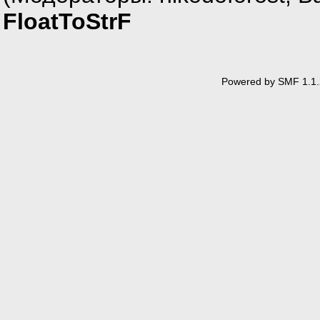
FloatToStrF
Powered by SMF 1.1.