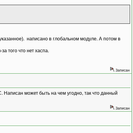
еуказанное). написано в глобальном модуле. А потом в
за того что нет хаспа.
Записан
 Написан может быть на чем угодно, так что данный
Записан