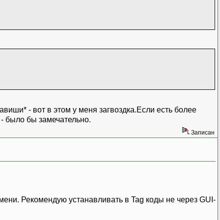
лавиши* - вот в этом у меня загвоздка.Если есть более
- было бы замечательно.
Записан
мени. Рекомендую устанавливать в Tag коды не через GUI-