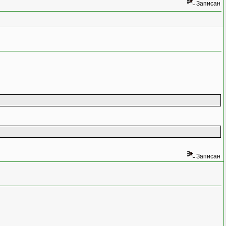
Записан
Записан