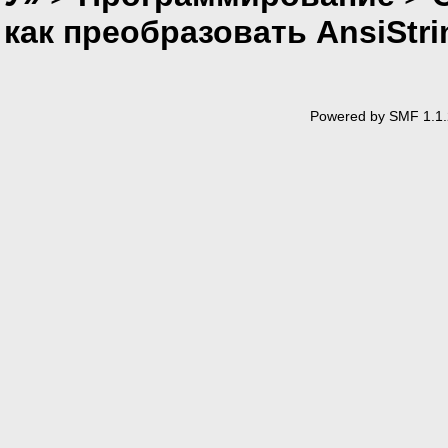
как преобразовать AnsiStr
Powered by SMF 1.1.