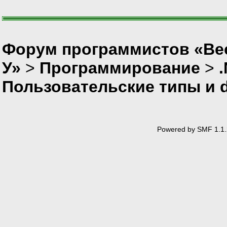
Форум программистов «Ве
У»
>
Программирование
>
Пользовательские типы и d
Powered by SMF 1.1.