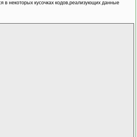
ься в некоторых кусочках кодов,реализующих данные