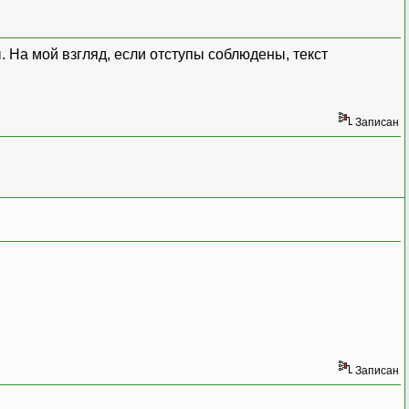
ы. На мой взгляд, если отступы соблюдены, текст
Записан
Записан