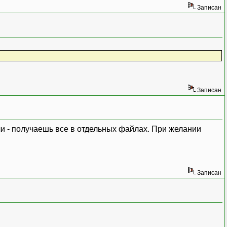
Записан
Записан
 - получаешь все в отдельных файлах. При желании
Записан