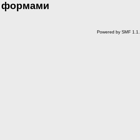
формами
Powered by SMF 1.1.