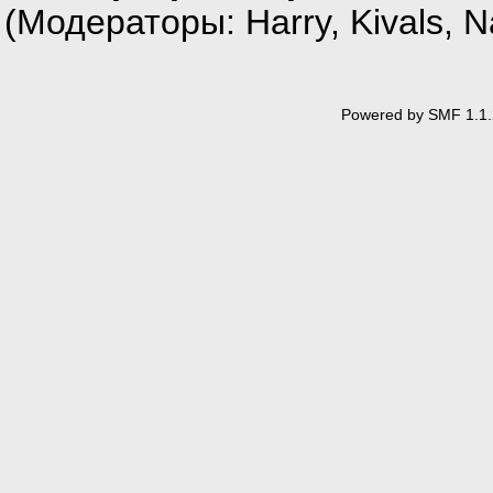
(Модераторы:
Harry
,
Kivals
,
N
Powered by SMF 1.1.