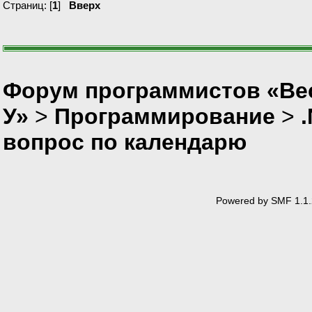
Страниц: [
1
]
Вверх
Форум программистов «Ве
У»
>
Программирование
>
вопрос по календарю
Powered by SMF 1.1.