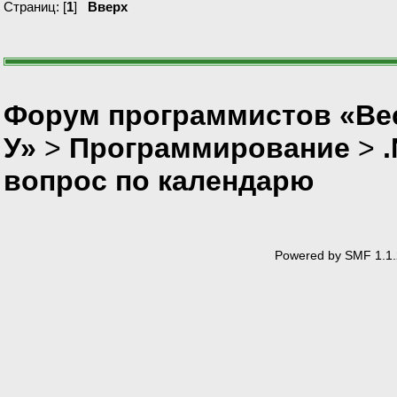
Страниц: [
1
]
Вверх
Форум программистов «Ве
У»
>
Программирование
>
вопрос по календарю
Powered by SMF 1.1.