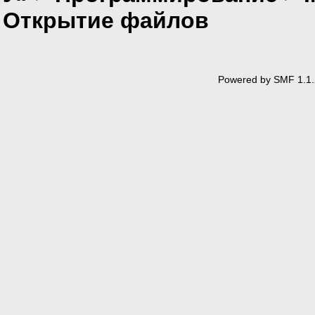
Открытие файлов
Powered by SMF 1.1.