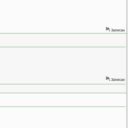
Записан
Записан