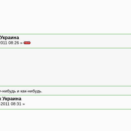
 Украина
011 08:26 »
-нибудь и как-нибудь.
к Украина
-2011 08:31 »