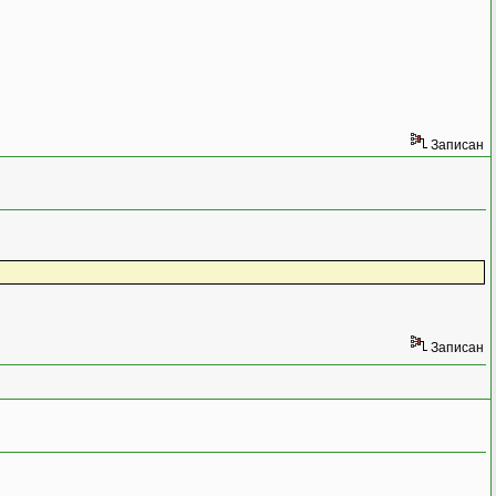
Записан
Записан