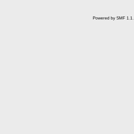
Powered by SMF 1.1.