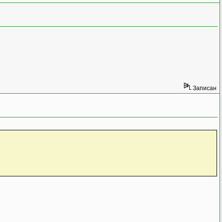
Записан