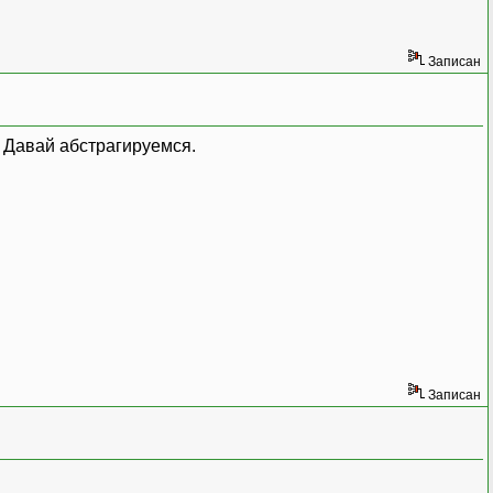
Записан
. Давай абстрагируемся.
Записан