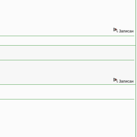
Записан
Записан