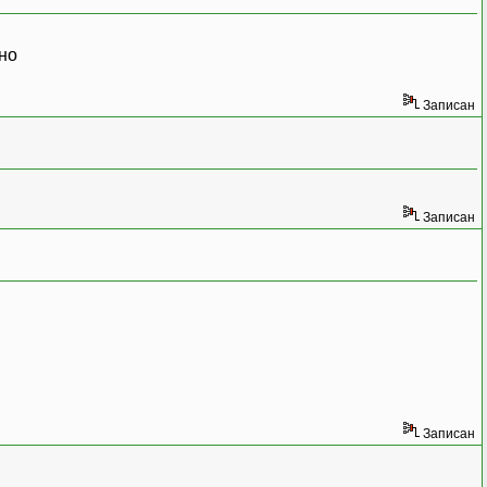
Записан
Записан
Записан