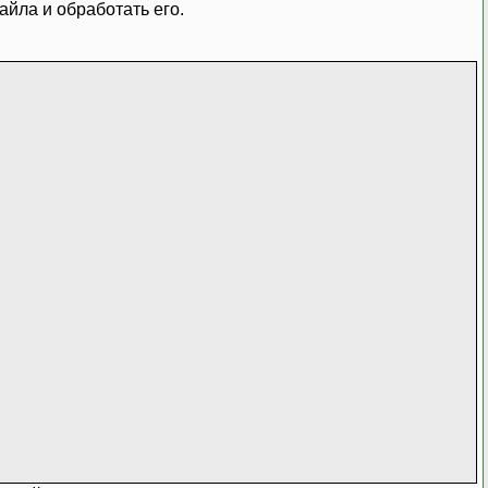
файла и обработать его.