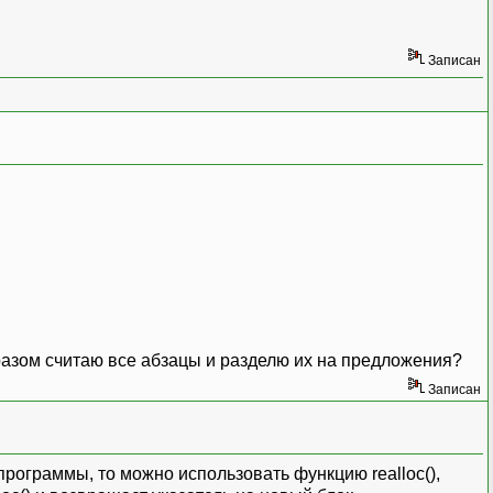
Записан
бразом считаю все абзацы и разделю их на предложения?
Записан
программы, то можно использовать функцию realloc(),