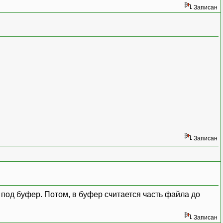
Записан
Записан
 под буфер. Потом, в буфер считается часть файла до
Записан